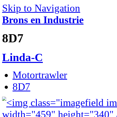
Skip to Navigation
Brons en Industrie
8D7
Linda-C
Motortrawler
8D7