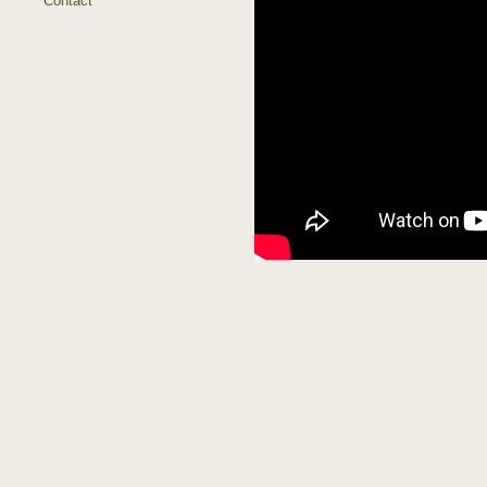
Contact