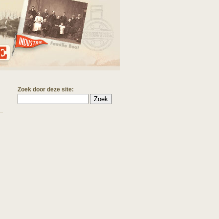
Zoek door deze site: