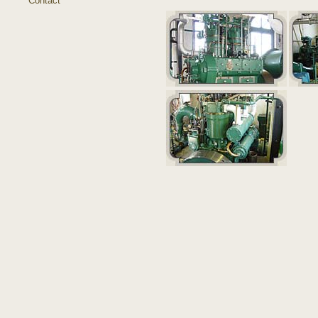
Contact